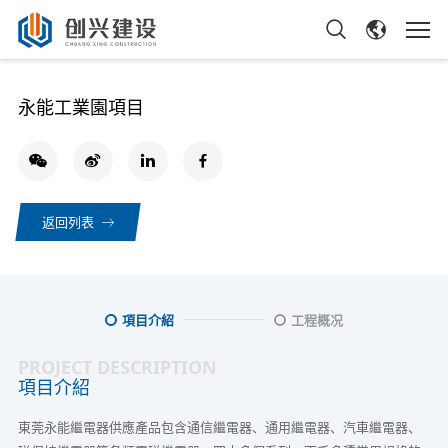
永能工業園項目
返回列表
項目介紹
工程概况
PROJECT DESCRIPTION
項目介紹
東莞永能繼電器供應產品包含通信繼電器、通用繼電器、汽車繼電器、