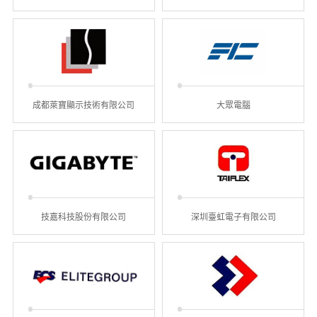
成都萊寶顯示技術有限公司
大眾電腦
技嘉科技股份有限公司
深圳臺虹電子有限公司