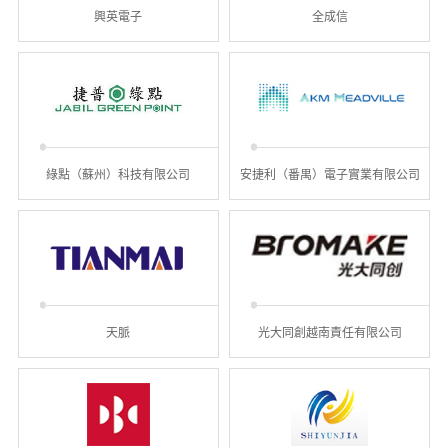
興英電子
全成信
綠點（蘇州）科技有限公司
安捷利（番禺）電子實業有限公司
天脈
光大同創越南責任有限公司