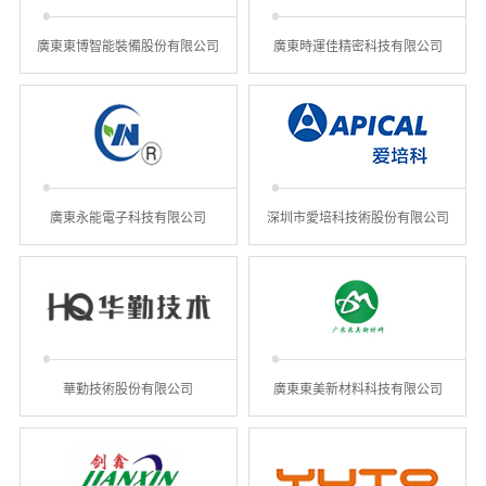
廣東東博智能裝備股份有限公司
廣東時運佳精密科技有限公司
廣東永能電子科技有限公司
深圳市愛培科技術股份有限公司
華勤技術股份有限公司
廣東東美新材料科技有限公司