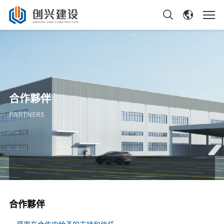
合作夥伴
PARTNERS
合作夥伴