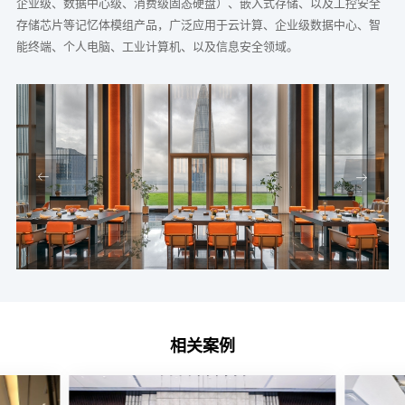
企业级、数据中心级、消费级固态硬盘）、嵌入式存储、以及工控安全
存储芯片等记忆体模组产品，广泛应用于云计算、企业级数据中心、智
能终端、个人电脑、工业计算机、以及信息安全领域。
相关案例