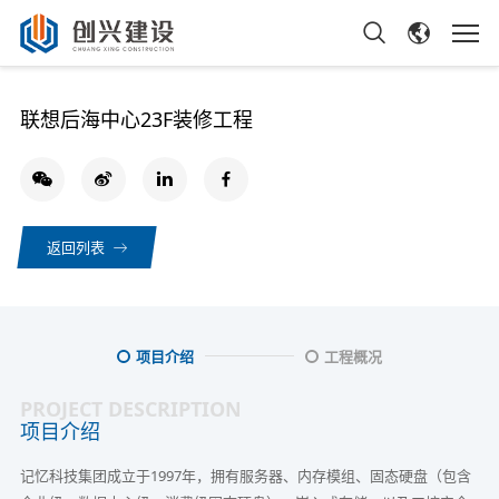
联想后海中心23F装修工程
返回列表
项目介绍
工程概况
PROJECT DESCRIPTION
项目介绍
记忆科技集团成立于1997年，拥有服务器、内存模组、固态硬盘（包含